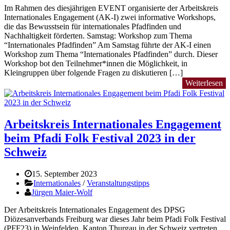
Im Rahmen des diesjährigen EVENT organisierte der Arbeitskreis
Internationales Engagement (AK-I) zwei informative Workshops,
die das Bewusstsein für internationales Pfadfinden und
Nachhaltigkeit förderten. Samstag: Workshop zum Thema
“Internationales Pfadfinden” Am Samstag führte der AK-I einen
Workshop zum Thema “Internationales Pfadfinden” durch. Dieser
Workshop bot den Teilnehmer*innen die Möglichkeit, in
Kleingruppen über folgende Fragen zu diskutieren […]
Weiterlesen
Arbeitskreis Internationales Engagement
beim Pfadi Folk Festival 2023 in der
Schweiz
15. September 2023
Internationales
/
Veranstaltungstipps
Jürgen Maier-Wolf
Der Arbeitskreis Internationales Engagement des DPSG
Diözesanverbands Freiburg war dieses Jahr beim Pfadi Folk Festival
(PFF23) in Weinfelden, Kanton Thurgau in der Schweiz vertreten.