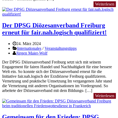
Weiterlesen
Der DPSG Diözesanverband Freiburg
erneut für fair.nah.logisch qualifiziert!
24. März 2024
Internationales
/
Veranstaltungstipps
Jürgen Maier-Wolf
Der DPSG Diözesanverband Freiburg setzt sich mit seinem
Engagement für fairen Handel und Nachhaltigkeit für eine bessere
Welt ein. So konnte sich der Diözesanverband erneut für die
Initiative fair.nah.logisch der Erzdiözese Freiburg qualifizieren.
Vernetzung und praktische Umsetzung Im vergangenen Jahr stand
die Vernetzung mit anderen Organisationen im Vordergrund. So
arbeitete der Diözesanverband mit dem Bildungs- […]
Weiterlesen
Gemeinsam für den Frieden: DPSG