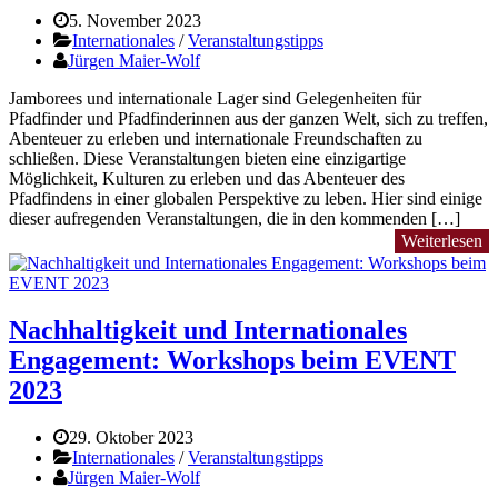
5. November 2023
Internationales
/
Veranstaltungstipps
Jürgen Maier-Wolf
Jamborees und internationale Lager sind Gelegenheiten für
Pfadfinder und Pfadfinderinnen aus der ganzen Welt, sich zu treffen,
Abenteuer zu erleben und internationale Freundschaften zu
schließen. Diese Veranstaltungen bieten eine einzigartige
Möglichkeit, Kulturen zu erleben und das Abenteuer des
Pfadfindens in einer globalen Perspektive zu leben. Hier sind einige
dieser aufregenden Veranstaltungen, die in den kommenden […]
Weiterlesen
Nachhaltigkeit und Internationales
Engagement: Workshops beim EVENT
2023
29. Oktober 2023
Internationales
/
Veranstaltungstipps
Jürgen Maier-Wolf