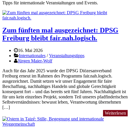
Tipps für internationale Veranstaltungen und Events.
Zum fünften mal ausgezeichnet: DPSG
Freiburg bleibt fair.nah.logisch.
16. Mai 2026
Internationales
/
Veranstaltungstipps
Jürgen Maier-Wolf
Auch für das Jahr 2025 wurde der DPSG Diözesanverband
Freiburg erneut im Rahmen des Programms fair.nah.logisch.
ausgezeichnet. Damit setzen wir unser Engagement für faire
Beschaffung, nachhaltiges Handeln und globale Gerechtigkeit
konsequent fort – und das bereits seit fünf Jahren. Nachhaltigkeit ist
für uns kein einzelnes Projekt, sondern Teil unseres pfadfinderischen
Selbstverständnisses: bewusst leben, Verantwortung übernehmen
[…]
Weiterlesen