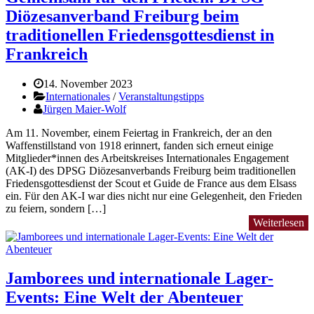
Diözesanverband Freiburg beim
traditionellen Friedensgottesdienst in
Frankreich
14. November 2023
Internationales
/
Veranstaltungstipps
Jürgen Maier-Wolf
Am 11. November, einem Feiertag in Frankreich, der an den
Waffenstillstand von 1918 erinnert, fanden sich erneut einige
Mitglieder*innen des Arbeitskreises Internationales Engagement
(AK-I) des DPSG Diözesanverbands Freiburg beim traditionellen
Friedensgottesdienst der Scout et Guide de France aus dem Elsass
ein. Für den AK-I war dies nicht nur eine Gelegenheit, den Frieden
zu feiern, sondern […]
Weiterlesen
Jamborees und internationale Lager-
Events: Eine Welt der Abenteuer