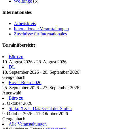
Wölflinge
(5)
Internationales
Arbeitskreis
Internationale Veranstaltungen
Zuschüsse für Internationales
Terminübersicht
Büro zu
10. August 2026 - 28. August 2026
DL
18. September 2026 - 20. September 2026
Gengenbach
Rover Buko 2026
25. September 2026 - 27. September 2026
Auenwald
Büro zu
2. Oktober 2026
Stuko XXL- Das Event der Stufen
9. Oktober 2026 - 11. Oktober 2026
Gengenbach
Alle Veranstaltungen