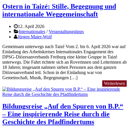
Ostern in Taizé: Stille, Begegnung und
internationale Weggemeinschaft
12. April 2026
Internationales
/
Veranstaltungstipps
Jürgen Maier-Wolf
Gemeinsam unterwegs nach Taizé Vom 2. bis 6. April 2026 war auf
Einladung des Arbeitskreises Internationales Engagement des
DPSG-Diözesanverbands Freiburg eine kleine Gruppe in Taizé
unterwegs. Die Fahrt richtete sich an Roverinnen und Leiterinnen ab
18 Jahren; insgesamt nahmen sieben Personen aus dem ganzen
Diözesanverband teil. Schon in der Einladung war von
Gemeinschaft, Musik, Begegnungen […]
Weiterlesen
Bildungsreise „Auf den Spuren von B.P.“
– Eine inspirierende Reise durch die
Geschichte des Pfadfindertums