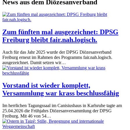
News aus dem Diözesanverband
Zum fünften mal ausgezeichnet: DPSG
Freiburg bleibt fair.nah.logisch.
Auch für das Jahr 2025 wurde der DPSG Diözesanverband
Freiburg erneut im Rahmen des Programms fair.nah.logisch.
ausgezeichnet. Damit setzen wir…
Vorstand ist wieder komplett,
Versammlung war krass beschlussfähig
Im herrlichen Tagungssaal im Canisiushaus in Karlsruhe tagte am
25.04.2026 die Frühjahrs Diözesanversammlung der DPSG
Freiburg. Mit 46 von 54…