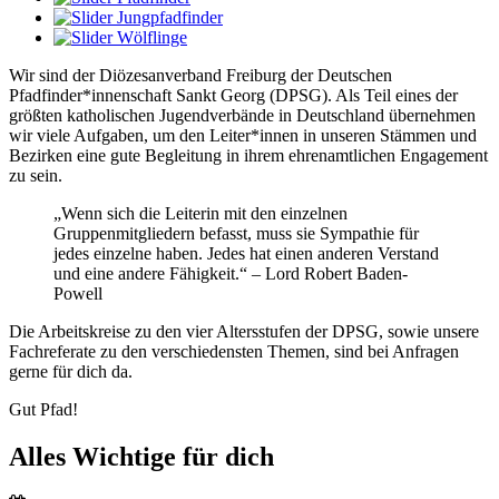
Wir sind der Diözesanverband Freiburg der Deutschen
Pfadfinder*innenschaft Sankt Georg (DPSG). Als Teil eines der
größten katholischen Jugendverbände in Deutschland übernehmen
wir viele Aufgaben, um den Leiter*innen in unseren Stämmen und
Bezirken eine gute Begleitung in ihrem ehrenamtlichen Engagement
zu sein.
„Wenn sich die Leiterin mit den einzelnen
Gruppenmitgliedern befasst, muss sie Sympathie für
jedes einzelne haben. Jedes hat einen anderen Verstand
und eine andere Fähigkeit.“ – Lord Robert Baden-
Powell
Die Arbeitskreise zu den vier Altersstufen der DPSG, sowie unsere
Fachreferate zu den verschiedensten Themen, sind bei Anfragen
gerne für dich da.
Gut Pfad!
Alles Wichtige für dich