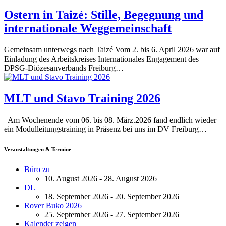
Ostern in Taizé: Stille, Begegnung und
internationale Weggemeinschaft
Gemeinsam unterwegs nach Taizé Vom 2. bis 6. April 2026 war auf
Einladung des Arbeitskreises Internationales Engagement des
DPSG-Diözesanverbands Freiburg…
MLT und Stavo Training 2026
Am Wochenende vom 06. bis 08. März.2026 fand endlich wieder
ein Modulleitungstraining in Präsenz bei uns im DV Freiburg…
Veranstaltungen & Termine
Büro zu
10. August 2026 - 28. August 2026
DL
18. September 2026 - 20. September 2026
Rover Buko 2026
25. September 2026 - 27. September 2026
Kalender zeigen