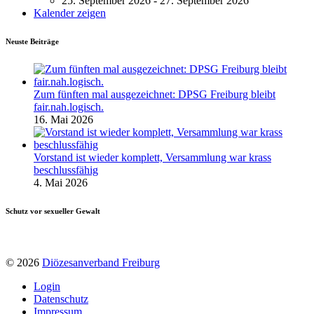
25. September 2026 - 27. September 2026
Kalender zeigen
Neuste Beiträge
Zum fünften mal ausgezeichnet: DPSG Freiburg bleibt
fair.nah.logisch.
16. Mai 2026
Vorstand ist wieder komplett, Versammlung war krass
beschlussfähig
4. Mai 2026
Schutz vor sexueller Gewalt
© 2026
Diözesanverband Freiburg
Login
Datenschutz
Impressum