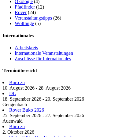
Ökologie
(4)
Pfadfinder
(12)
Rover
(24)
Veranstaltungstipps
(26)
Wölflinge
(5)
Internationales
Arbeitskreis
Internationale Veranstaltungen
Zuschüsse für Internationales
Terminübersicht
Büro zu
10. August 2026 - 28. August 2026
DL
18. September 2026 - 20. September 2026
Gengenbach
Rover Buko 2026
25. September 2026 - 27. September 2026
Auenwald
Büro zu
2. Oktober 2026