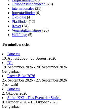
Gruppenstundenideen
(20)
Internationales
(21)
Jungpfadfinder
(6)
Ökologie
(4)
Pfadfinder
(12)
Rover
(24)
Veranstaltungstipps
(26)
Wölflinge
(5)
Terminübersicht
Büro zu
10. August 2026 - 28. August 2026
DL
18. September 2026 - 20. September 2026
Gengenbach
Rover Buko 2026
25. September 2026 - 27. September 2026
Auenwald
Büro zu
2. Oktober 2026
Stuko XXL- Das Event der Stufen
9. Oktober 2026 - 11. Oktober 2026
Gengenbach