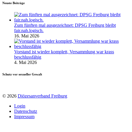
Neuste Beiträge
Zum fünften mal ausgezeichnet: DPSG Freiburg bleibt
fair.nah.logisch.
16. Mai 2026
Vorstand ist wieder komplett, Versammlung war krass
beschlussfähig
4. Mai 2026
Schutz vor sexueller Gewalt
© 2026
Diözesanverband Freiburg
Login
Datenschutz
Impressum