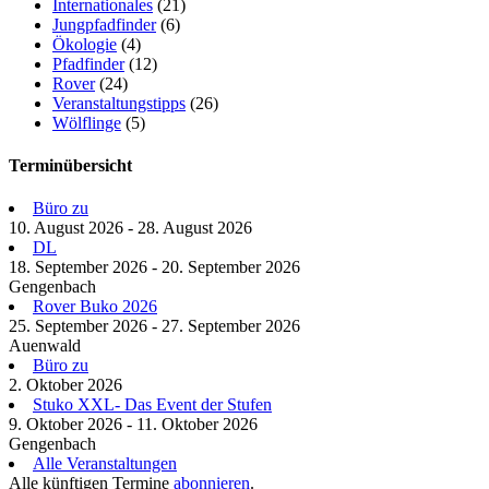
Internationales
(21)
Jungpfadfinder
(6)
Ökologie
(4)
Pfadfinder
(12)
Rover
(24)
Veranstaltungstipps
(26)
Wölflinge
(5)
Terminübersicht
Büro zu
10. August 2026 - 28. August 2026
DL
18. September 2026 - 20. September 2026
Gengenbach
Rover Buko 2026
25. September 2026 - 27. September 2026
Auenwald
Büro zu
2. Oktober 2026
Stuko XXL- Das Event der Stufen
9. Oktober 2026 - 11. Oktober 2026
Gengenbach
Alle Veranstaltungen
Alle künftigen Termine
abonnieren
.