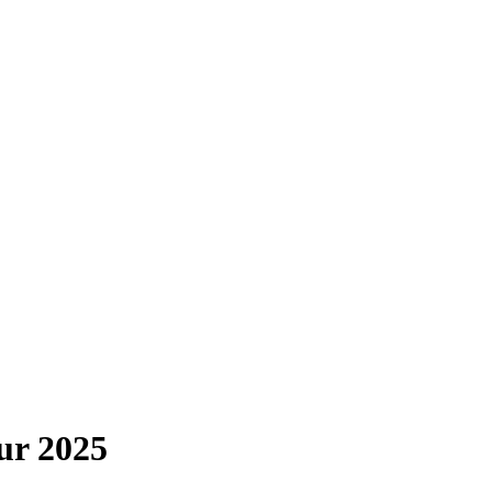
ur 2025